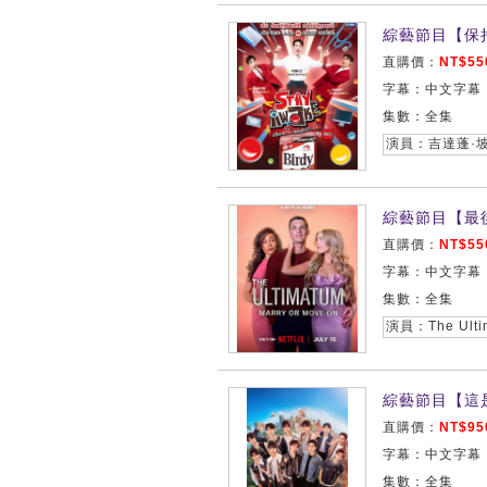
綜藝節目【保持清
直購價：
NT$55
字幕：中文字幕
集數：全集
演員：吉達蓬·
綜藝節目【最
直購價：
NT$55
字幕：中文字幕
集數：全集
演員：The Ultim
綜藝節目【這是
直購價：
NT$95
字幕：中文字幕
集數：全集